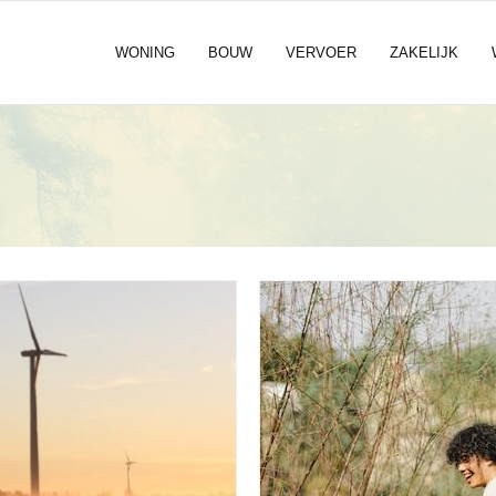
WONING
BOUW
VERVOER
ZAKELIJK