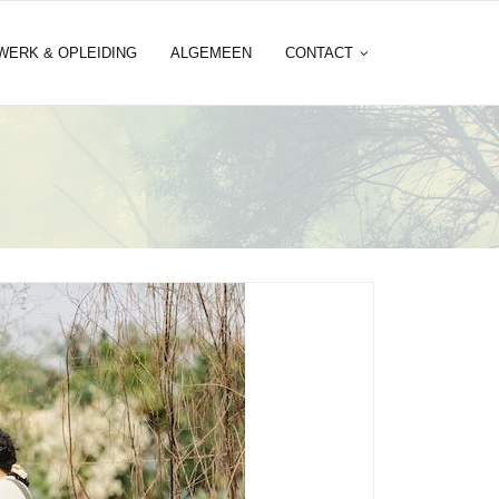
WERK & OPLEIDING
ALGEMEEN
CONTACT