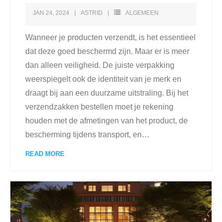
JAN 24, 2024
ASTRID
ALGEMEEN
Wanneer je producten verzendt, is het essentieel
dat deze goed beschermd zijn. Maar er is meer
dan alleen veiligheid. De juiste verpakking
weerspiegelt ook de identiteit van je merk en
draagt bij aan een duurzame uitstraling. Bij het
verzendzakken bestellen moet je rekening
houden met de afmetingen van het product, de
bescherming tijdens transport, en
…
READ MORE