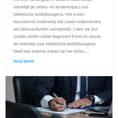
namelijk de milieu- en kostenimpact van
elektrische bedrijfswagens. Het is een
fascinerend onderwerp dat zowel ondernemers
als milieuactivisten aanspreekt. Laten we dus
zonder verder uitstel beginnen! Eerst en vooral,
de overstap naar elektrische bedrijfswagens
heeft een enorme impact op het milieu.
…
READ MORE