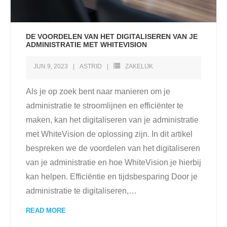
DE VOORDELEN VAN HET DIGITALISEREN VAN JE
ADMINISTRATIE MET WHITEVISION
JUN 9, 2023
ASTRID
ZAKELIJK
Als je op zoek bent naar manieren om je
administratie te stroomlijnen en efficiënter te
maken, kan het digitaliseren van je administratie
met WhiteVision de oplossing zijn. In dit artikel
bespreken we de voordelen van het digitaliseren
van je administratie en hoe WhiteVision je hierbij
kan helpen. Efficiëntie en tijdsbesparing Door je
administratie te digitaliseren,
…
READ MORE