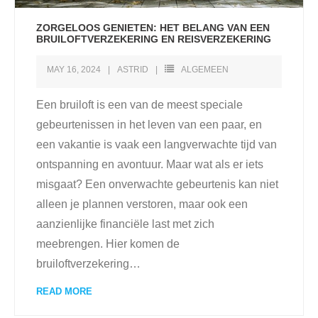
ZORGELOOS GENIETEN: HET BELANG VAN EEN
BRUILOFTVERZEKERING EN REISVERZEKERING
MAY 16, 2024
ASTRID
ALGEMEEN
Een bruiloft is een van de meest speciale
gebeurtenissen in het leven van een paar, en
een vakantie is vaak een langverwachte tijd van
ontspanning en avontuur. Maar wat als er iets
misgaat? Een onverwachte gebeurtenis kan niet
alleen je plannen verstoren, maar ook een
aanzienlijke financiële last met zich
meebrengen. Hier komen de
bruiloftverzekering
…
READ MORE