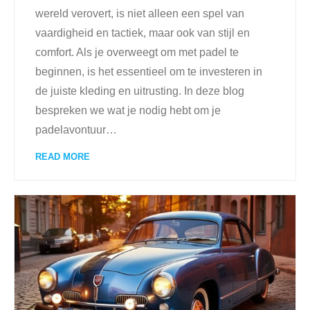
wereld verovert, is niet alleen een spel van
vaardigheid en tactiek, maar ook van stijl en
comfort. Als je overweegt om met padel te
beginnen, is het essentieel om te investeren in
de juiste kleding en uitrusting. In deze blog
bespreken we wat je nodig hebt om je
padelavontuur
…
READ MORE