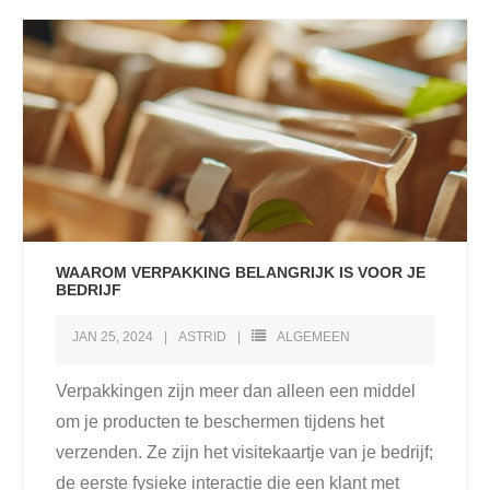
WAAROM VERPAKKING BELANGRIJK IS VOOR JE
BEDRIJF
JAN 25, 2024
ASTRID
ALGEMEEN
Verpakkingen zijn meer dan alleen een middel
om je producten te beschermen tijdens het
verzenden. Ze zijn het visitekaartje van je bedrijf;
de eerste fysieke interactie die een klant met