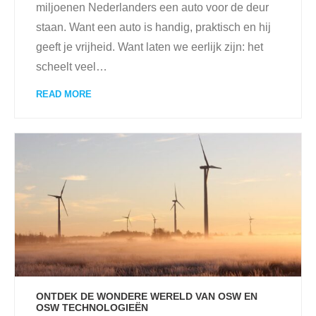
miljoenen Nederlanders een auto voor de deur
staan. Want een auto is handig, praktisch en hij
geeft je vrijheid. Want laten we eerlijk zijn: het
scheelt veel
…
READ MORE
ONTDEK DE WONDERE WERELD VAN OSW EN
OSW TECHNOLOGIEËN