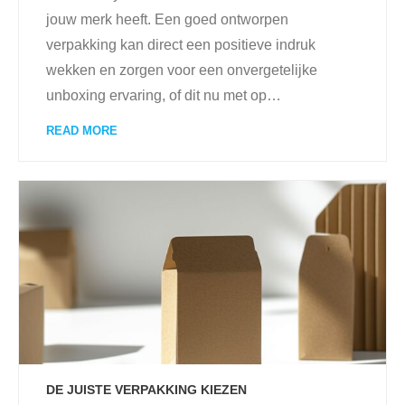
jouw merk heeft. Een goed ontworpen
verpakking kan direct een positieve indruk
wekken en zorgen voor een onvergetelijke
unboxing ervaring, of dit nu met op
…
READ MORE
DE JUISTE VERPAKKING KIEZEN